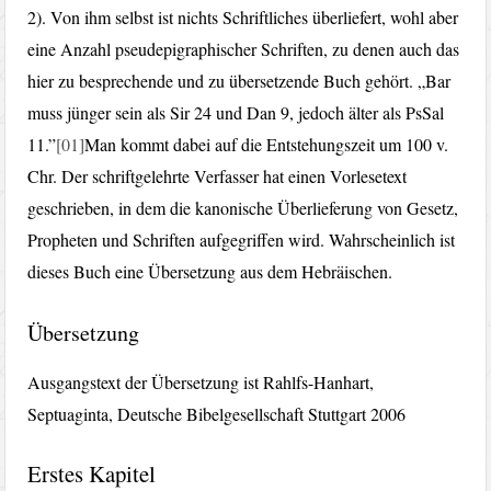
2). Von ihm selbst ist nichts Schriftliches überliefert, wohl aber
eine Anzahl pseudepigraphischer Schriften, zu denen auch das
hier zu besprechende und zu übersetzende Buch gehört. „Bar
muss jünger sein als Sir 24 und Dan 9, jedoch älter als PsSal
11.”
[01]
Man kommt dabei auf die Entstehungszeit um 100 v.
Chr. Der schriftgelehrte Verfasser hat einen Vorlesetext
geschrieben, in dem die kanonische Überlieferung von Gesetz,
Propheten und Schriften aufgegriffen wird. Wahrscheinlich ist
dieses Buch eine Übersetzung aus dem Hebräischen.
Übersetzung
Ausgangstext der Übersetzung ist Rahlfs-Hanhart,
Septuaginta, Deutsche Bibelgesellschaft Stuttgart 2006
Erstes Kapitel