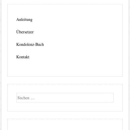
Anleitung
Übersetzer
Kondolenz-Buch
Kontakt
Suche