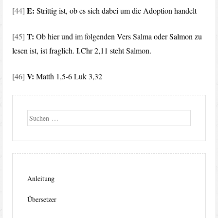
E:
[44]
Strittig ist, ob es sich dabei um die Adoption handelt
T:
[45]
Ob hier und im folgenden Vers Salma oder Salmon zu
lesen ist, ist fraglich. I.Chr 2,11 steht Salmon.
V:
[46]
Matth 1,5-6 Luk 3,32
Suche
Anleitung
Übersetzer