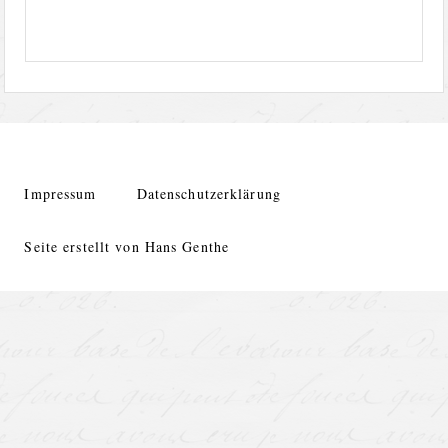
Impressum
Datenschutzerklärung
Seite erstellt von Hans Genthe