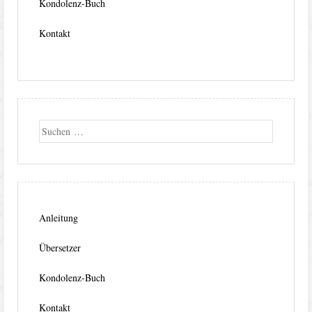
Kondolenz-Buch
Kontakt
Suche
Anleitung
Übersetzer
Kondolenz-Buch
Kontakt