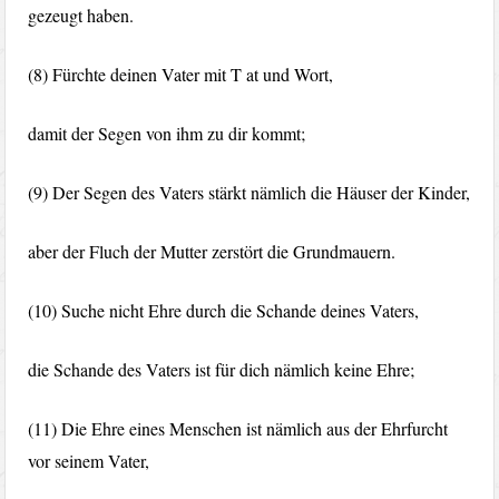
gezeugt haben.
(8) Fürchte deinen Vater mit T at und Wort,
damit der Segen von ihm zu dir kommt;
(9) Der Segen des Vaters stärkt nämlich die Häuser der Kinder,
aber der Fluch der Mutter zerstört die Grundmauern.
(10) Suche nicht Ehre durch die Schande deines Vaters,
die Schande des Vaters ist für dich nämlich keine Ehre;
(11) Die Ehre eines Menschen ist nämlich aus der Ehrfurcht
vor seinem Vater,