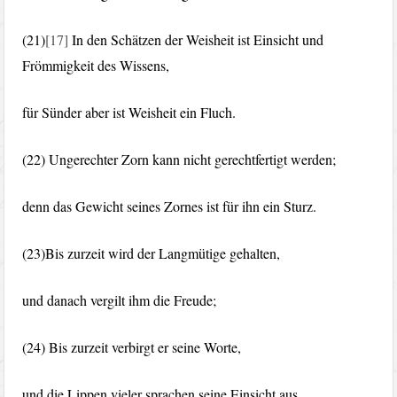
(21)
[17]
In den Schätzen der Weisheit ist Einsicht und
Frömmigkeit des Wissens,
für Sünder aber ist Weisheit ein Fluch.
(22) Ungerechter Zorn kann nicht gerechtfertigt werden;
denn das Gewicht seines Zornes ist für ihn ein Sturz.
(23)Bis zurzeit wird der Langmütige gehalten,
und danach vergilt ihm die Freude;
(24) Bis zurzeit verbirgt er seine Worte,
und die Lippen vieler sprachen seine Einsicht aus.