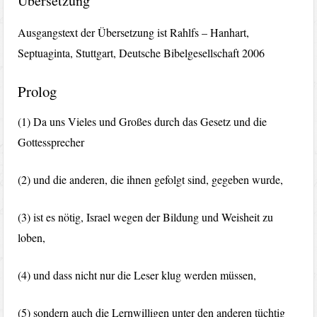
Übersetzung
Ausgangstext der Übersetzung ist Rahlfs – Hanhart,
Septuaginta, Stuttgart, Deutsche Bibelgesellschaft 2006
Prolog
(1) Da uns Vieles und Großes durch das Gesetz und die
Gottessprecher
(2) und die anderen, die ihnen gefolgt sind, gegeben wurde,
(3) ist es nötig, Israel wegen der Bildung und Weisheit zu
loben,
(4) und dass nicht nur die Leser klug werden müssen,
(5) sondern auch die Lernwilligen unter den anderen tüchtig