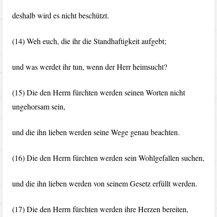
deshalb wird es nicht beschützt.
(14) Weh euch, die ihr die Standhaftigkeit aufgebt;
und was werdet ihr tun, wenn der Herr heimsucht?
(15) Die den Herrn fürchten werden seinen Worten nicht
ungehorsam sein,
und die ihn lieben werden seine Wege genau beachten.
(16) Die den Herrn fürchten werden sein Wohlgefallen suchen,
und die ihn lieben werden von seinem Gesetz erfüllt werden.
(17) Die den Herrn fürchten werden ihre Herzen bereiten,