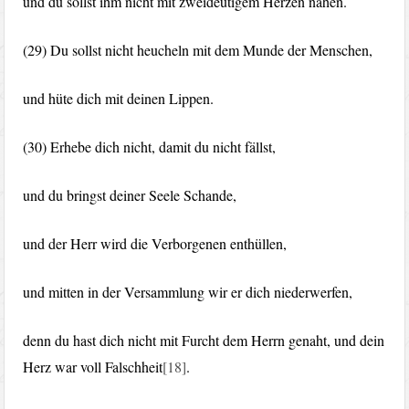
und du sollst ihm nicht mit zweideutigem Herzen nahen.
(29) Du sollst nicht heucheln mit dem Munde der Menschen,
und hüte dich mit deinen Lippen.
(30) Erhebe dich nicht, damit du nicht fällst,
und du bringst deiner Seele Schande,
und der Herr wird die Verborgenen enthüllen,
und mitten in der Versammlung wir er dich niederwerfen,
denn du hast dich nicht mit Furcht dem Herrn genaht, und dein
Herz war voll Falschheit
[18]
.