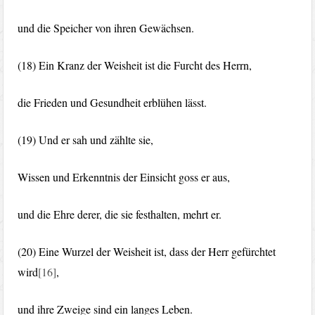
und die Speicher von ihren Gewächsen.
(18) Ein Kranz der Weisheit ist die Furcht des Herrn,
die Frieden und Gesundheit erblühen lässt.
(19) Und er sah und zählte sie,
Wissen und Erkenntnis der Einsicht goss er aus,
und die Ehre derer, die sie festhalten, mehrt er.
(20) Eine Wurzel der Weisheit ist, dass der Herr gefürchtet
wird
[16]
,
und ihre Zweige sind ein langes Leben.