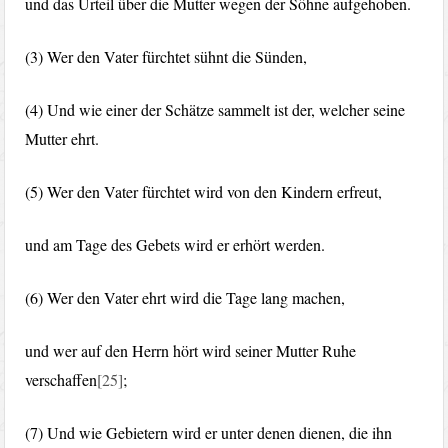
und das Urteil über die Mutter wegen der Söhne aufgehoben.
(3) Wer den Vater fürchtet sühnt die Sünden,
(4) Und wie einer der Schätze sammelt ist der, welcher seine
Mutter ehrt.
(5) Wer den Vater fürchtet wird von den Kindern erfreut,
und am Tage des Gebets wird er erhört werden.
(6) Wer den Vater ehrt wird die Tage lang machen,
und wer auf den Herrn hört wird seiner Mutter Ruhe
verschaffen
[25]
;
(7) Und wie Gebietern wird er unter denen dienen, die ihn