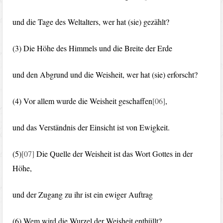
und die Tage des Weltalters, wer hat (sie) gezählt?
(3) Die Höhe des Himmels und die Breite der Erde
und den Abgrund und die Weisheit, wer hat (sie) erforscht?
(4) Vor allem wurde die Weisheit geschaffen
[06]
,
und das Verständnis der Einsicht ist von Ewigkeit.
(5)
[07]
Die Quelle der Weisheit ist das Wort Gottes in der
Höhe,
und der Zugang zu ihr ist ein ewiger Auftrag
(6) Wem wird die Wurzel der Weisheit enthüllt?