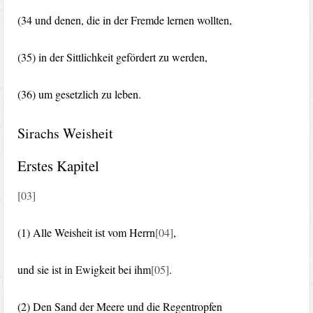
(34 und denen, die in der Fremde lernen wollten,
(35) in der Sittlichkeit gefördert zu werden,
(36) um gesetzlich zu leben.
Sirachs Weisheit
Erstes Kapitel
[03]
(1) Alle Weisheit ist vom Herrn
[04]
,
und sie ist in Ewigkeit bei ihm
[05]
.
(2) Den Sand der Meere und die Regentropfen