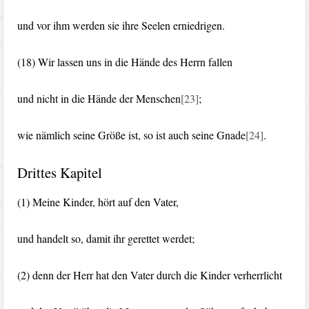
und vor ihm werden sie ihre Seelen erniedrigen.
(18) Wir lassen uns in die Hände des Herrn fallen
und nicht in die Hände der Menschen
[23]
;
wie nämlich seine Größe ist, so ist auch seine Gnade
[24]
.
Drittes Kapitel
(1) Meine Kinder, hört auf den Vater,
und handelt so, damit ihr gerettet werdet;
(2) denn der Herr hat den Vater durch die Kinder verherrlicht