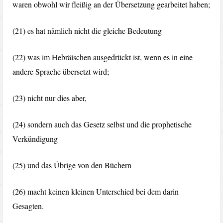
waren obwohl wir fleißig an der Übersetzung gearbeitet haben;
(21) es hat nämlich nicht die gleiche Bedeutung
(22) was im Hebräischen ausgedrückt ist, wenn es in eine
andere Sprache übersetzt wird;
(23) nicht nur dies aber,
(24) sondern auch das Gesetz selbst und die prophetische
Verkündigung
(25) und das Übrige von den Büchern
(26) macht keinen kleinen Unterschied bei dem darin
Gesagten.