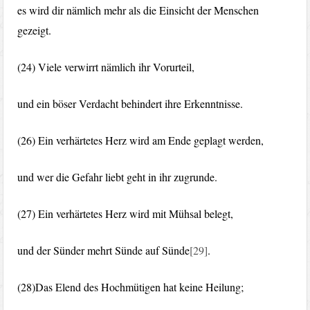
es wird dir nämlich mehr als die Einsicht der Menschen
gezeigt.
(24) Viele verwirrt nämlich ihr Vorurteil,
und ein böser Verdacht behindert ihre Erkenntnisse.
(26) Ein verhärtetes Herz wird am Ende geplagt werden,
und wer die Gefahr liebt geht in ihr zugrunde.
(27) Ein verhärtetes Herz wird mit Mühsal belegt,
und der Sünder mehrt Sünde auf Sünde
[29]
.
(28)Das Elend des Hochmütigen hat keine Heilung;