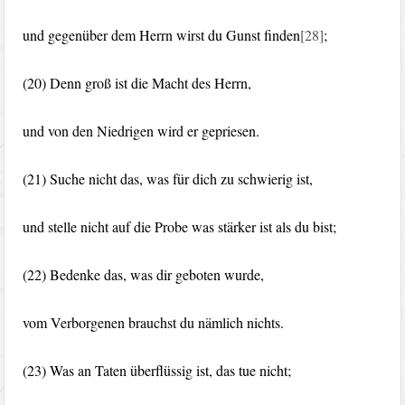
und gegenüber dem Herrn wirst du Gunst finden
[28]
;
(20) Denn groß ist die Macht des Herrn,
und von den Niedrigen wird er gepriesen.
(21) Suche nicht das, was für dich zu schwierig ist,
und stelle nicht auf die Probe was stärker ist als du bist;
(22) Bedenke das, was dir geboten wurde,
vom Verborgenen brauchst du nämlich nichts.
(23) Was an Taten überflüssig ist, das tue nicht;