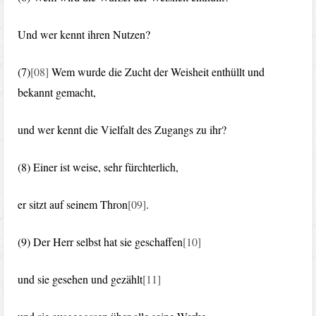
Und wer kennt ihren Nutzen?
(7)
[08]
Wem wurde die Zucht der Weisheit enthüllt und
bekannt gemacht,
und wer kennt die Vielfalt des Zugangs zu ihr?
(8) Einer ist weise, sehr fürchterlich,
er sitzt auf seinem Thron
[09]
.
(9) Der Herr selbst hat sie geschaffen
[10]
und sie gesehen und gezählt
[11]