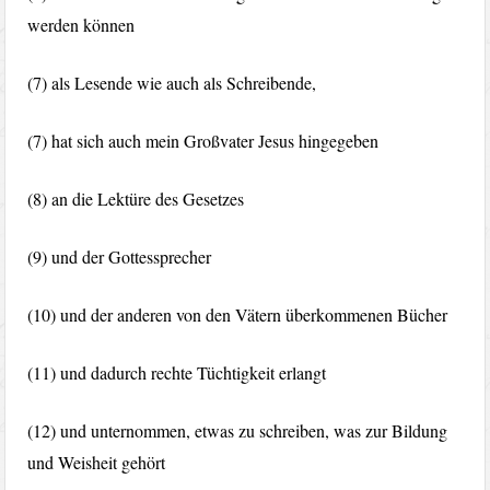
werden können
(7) als Lesende wie auch als Schreibende,
(7) hat sich auch mein Großvater Jesus hingegeben
(8) an die Lektüre des Gesetzes
(9) und der Gottessprecher
(10) und der anderen von den Vätern überkommenen Bücher
(11) und dadurch rechte Tüchtigkeit erlangt
(12) und unternommen, etwas zu schreiben, was zur Bildung
und Weisheit gehört