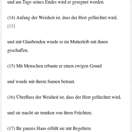
und am Tage seines Endes wird er gesegnet werden.
(14) Anfang der Weisheit ist, dass der Herr gefürchtet wird,
[15]
und mit Glaubenden wurde er im Mutterleib mit ihnen
geschaffen.
(15) Mit Menschen erbaute er einen ewigen Grund
und wurde mit ihrem Samen betraut.
(16) Überfluss der Weisheit ist, dass der Herr gefürchtet wird,
und sie macht sie trunken von ihren Früchten;
(17) Ihr ganzes Haus erfüllt sie mit Begehren