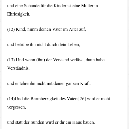
und eine Schande für die Kinder ist eine Mutter in
Ehrlosigkeit.
(12) Kind, nimm deinen Vater im Alter auf,
und betrübe ihn nicht durch dein Leben;
(13) Und wenn (ihn) der Verstand verlässt, dann habe
Verständnis,
und entehre ihn nicht mit deiner ganzen Kraft.
(14)Und die Barmherzigkeit des Vaters
[26]
wird er nicht
vergessen,
und statt der Sünden wird er dir ein Haus bauen.