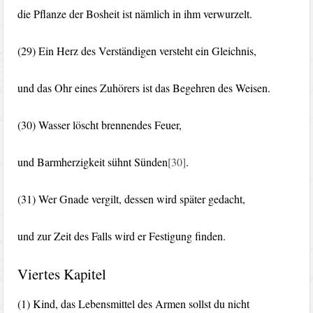
die Pflanze der Bosheit ist nämlich in ihm verwurzelt.
(29) Ein Herz des Verständigen versteht ein Gleichnis,
und das Ohr eines Zuhörers ist das Begehren des Weisen.
(30) Wasser löscht brennendes Feuer,
und Barmherzigkeit sühnt Sünden
[30]
.
(31) Wer Gnade vergilt, dessen wird später gedacht,
und zur Zeit des Falls wird er Festigung finden.
Viertes Kapitel
(1) Kind, das Lebensmittel des Armen sollst du nicht