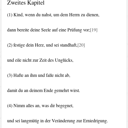
Zweites Kapitel
(1) Kind, wenn du nahst, um dem Herrn zu dienen,
dann bereite deine Seele auf eine Prüfung vor;
[19]
(2) festige dein Herz, und sei standhaft,
[20]
und eile nicht zur Zeit des Unglücks,
(3) Hafte an ihm und falle nicht ab,
damit du an deinem Ende gemehrt wirst.
(4) Nimm alles an, was dir begegnet,
und sei langmütig in der Veränderung zur Erniedrigung.