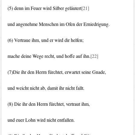
(5) denn im Feuer wird Silber geläutert
[21]
und angenehme Menschen im Ofen der Erniedrigung.
(6) Vertraue ihm, und er wird dir helfen;
mache deine Wege recht, und hoffe auf ihn.
[22]
(7)Die ihr den Herrn fürchtet, erwartet seine Gnade,
und weicht nicht ab, damit ihr nicht fallt.
(8) Die ihr den Herrn fürchtet, vertraut ihm,
und euer Lohn wird nicht entfallen.