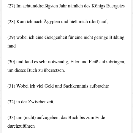
(27) Im achtunddreißigsten Jahr nämlich des Königs Euergetes
(28) Kam ich nach Ägypten und hielt mich (dort) auf,
(29) wobei ich eine Gelegenheit für eine nicht geringe Bildung
fand
(30) und fand es sehr notwendig, Eifer und Fleiß aufzubringen,
um dieses Buch zu übersetzen.
(31) Wobei ich viel Geld und Sachkenntnis aufbrachte
(32) in der Zwischenzeit,
(33) um (nicht) aufzugeben, das Buch bis zum Ende
durchzuführen