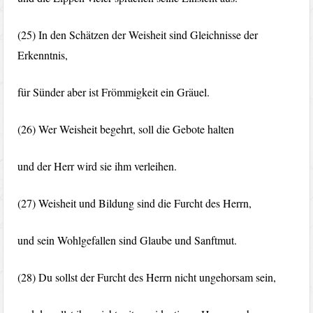
(25) In den Schätzen der Weisheit sind Gleichnisse der
Erkenntnis,
für Sünder aber ist Frömmigkeit ein Gräuel.
(26) Wer Weisheit begehrt, soll die Gebote halten
und der Herr wird sie ihm verleihen.
(27) Weisheit und Bildung sind die Furcht des Herrn,
und sein Wohlgefallen sind Glaube und Sanftmut.
(28) Du sollst der Furcht des Herrn nicht ungehorsam sein,