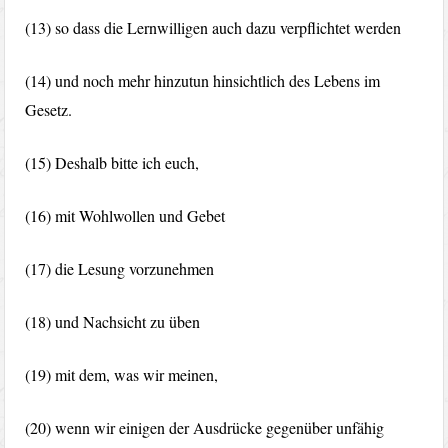
(13) so dass die Lernwilligen auch dazu verpflichtet werden
(14) und noch mehr hinzutun hinsichtlich des Lebens im
Gesetz.
(15) Deshalb bitte ich euch,
(16) mit Wohlwollen und Gebet
(17) die Lesung vorzunehmen
(18) und Nachsicht zu üben
(19) mit dem, was wir meinen,
(20) wenn wir einigen der Ausdrücke gegenüber unfähig