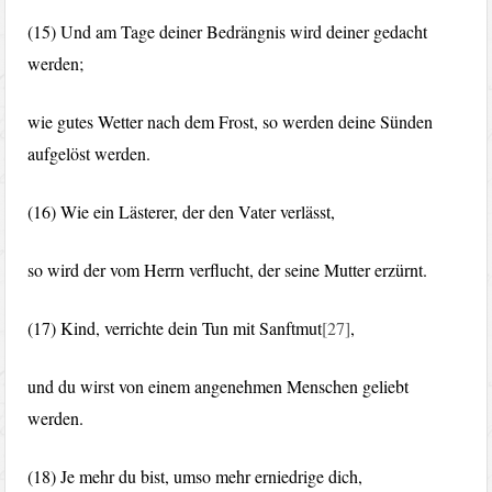
(15) Und am Tage deiner Bedrängnis wird deiner gedacht
werden;
wie gutes Wetter nach dem Frost, so werden deine Sünden
aufgelöst werden.
(16) Wie ein Lästerer, der den Vater verlässt,
so wird der vom Herrn verflucht, der seine Mutter erzürnt.
(17) Kind, verrichte dein Tun mit Sanftmut
[27]
,
und du wirst von einem angenehmen Menschen geliebt
werden.
(18) Je mehr du bist, umso mehr erniedrige dich,