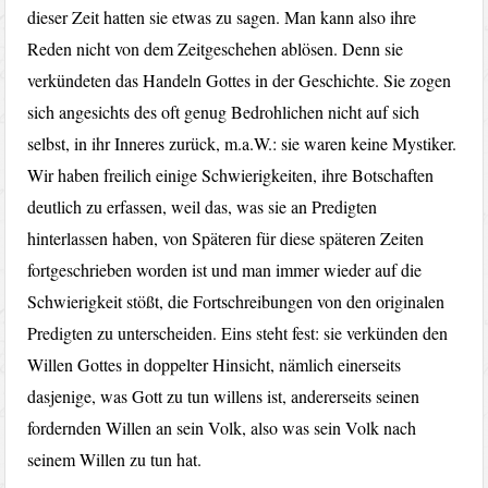
dieser Zeit hatten sie etwas zu sagen. Man kann also ihre
Reden nicht von dem Zeitgeschehen ablösen. Denn sie
verkündeten das Handeln Gottes in der Geschichte. Sie zogen
sich angesichts des oft genug Bedrohlichen nicht auf sich
selbst, in ihr Inneres zurück, m.a.W.: sie waren keine Mystiker.
Wir haben freilich einige Schwierigkeiten, ihre Botschaften
deutlich zu erfassen, weil das, was sie an Predigten
hinterlassen haben, von Späteren für diese späteren Zeiten
fortgeschrieben worden ist und man immer wieder auf die
Schwierigkeit stößt, die Fortschreibungen von den originalen
Predigten zu unterscheiden. Eins steht fest: sie verkünden den
Willen Gottes in doppelter Hinsicht, nämlich einerseits
dasjenige, was Gott zu tun willens ist, andererseits seinen
fordernden Willen an sein Volk, also was sein Volk nach
seinem Willen zu tun hat.