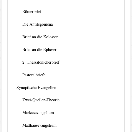
Römerbrief
Die Antilegomena
Brief an die Kolosser
Brief an die Epheser
2. Thessalonicherbrief
Pastoralbriefe
Synoptische Evangelien
Zwei-Quellen-Theorie
Markusevangelium
Matthäusevangelium