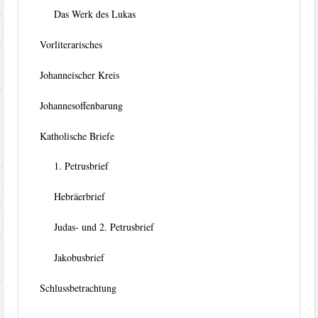
Das Werk des Lukas
Vorliterarisches
Johanneischer Kreis
Johannesoffenbarung
Katholische Briefe
1. Petrusbrief
Hebräerbrief
Judas- und 2. Petrusbrief
Jakobusbrief
Schlussbetrachtung