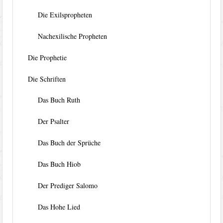
Die Exilspropheten
Nachexilische Propheten
Die Prophetie
Die Schriften
Das Buch Ruth
Der Psalter
Das Buch der Sprüche
Das Buch Hiob
Der Prediger Salomo
Das Hohe Lied