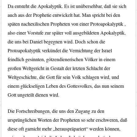
Da entsteht die Apokalyptik. Es ist unübersehbar, daß sie sich
auch aus der Prophetie entwickelt hat. Man spricht bei den
späten nachexilischen Propheten von einer Protoapokalyptik ,
also einer Vorstufe zur später voll ausgebildeten Apokalyptik,
die uns bei Daniel begegnen wird. Doch schon die
Protoapokalyptik verkündet die Vernichtung der Israel
feindlich gesinnten, götzendienerischen Völker in einem
großen Weltgericht in Gestalt der letzten Schlacht der
Weltgeschichte, die Gott für sein Volk schlagen wird, und
einem glückseligen Leben des Gottesvolkes, das nun seinem
Gott ungeteilt dienen wird.
Die Fortschreibungen, die uns den Zugang zu den
ursprünglichen Worten der Propheten so sehr erschweren, daß
diese oft garnicht mehr „herauspräpariert“ werden können,