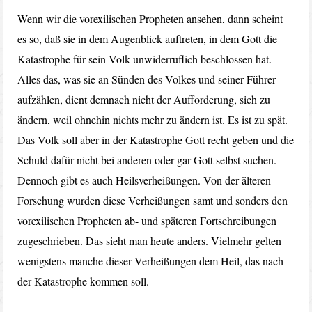
Wenn wir die vorexilischen Propheten ansehen, dann scheint
es so, daß sie in dem Augenblick auftreten, in dem Gott die
Katastrophe für sein Volk unwiderruflich beschlossen hat.
Alles das, was sie an Sünden des Volkes und seiner Führer
aufzählen, dient demnach nicht der Aufforderung, sich zu
ändern, weil ohnehin nichts mehr zu ändern ist. Es ist zu spät.
Das Volk soll aber in der Katastrophe Gott recht geben und die
Schuld dafür nicht bei anderen oder gar Gott selbst suchen.
Dennoch gibt es auch Heilsverheißungen. Von der älteren
Forschung wurden diese Verheißungen samt und sonders den
vorexilischen Propheten ab- und späteren Fortschreibungen
zugeschrieben. Das sieht man heute anders. Vielmehr gelten
wenigstens manche dieser Verheißungen dem Heil, das nach
der Katastrophe kommen soll.