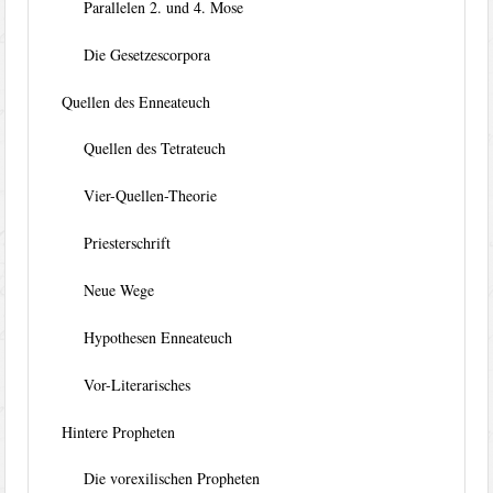
Parallelen 2. und 4. Mose
Die Gesetzescorpora
Quellen des Enneateuch
Quellen des Tetrateuch
Vier-Quellen-Theorie
Priesterschrift
Neue Wege
Hypothesen Enneateuch
Vor-Literarisches
Hintere Propheten
Die vorexilischen Propheten