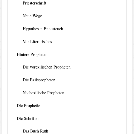
Priesterschrift
Neue Wege
Hypothesen Enneateuch
Vor-Literarisches
Hintere Propheten
Die vorexilischen Propheten
Die Exilspropheten
Nachexilische Propheten
Die Prophetie
Die Schriften
Das Buch Ruth