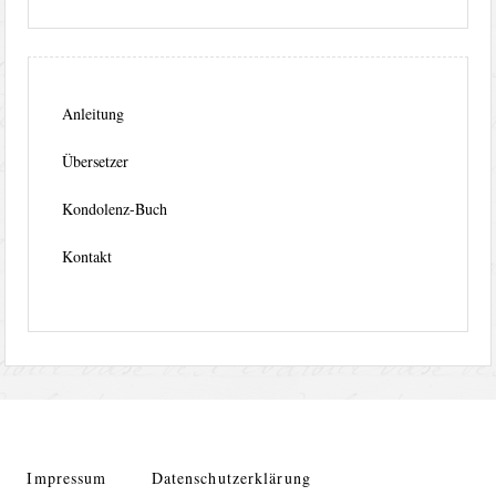
Anleitung
Übersetzer
Kondolenz-Buch
Kontakt
Impressum
Datenschutzerklärung