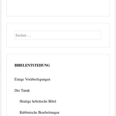
Suche
BIBELENTSTEHUNG
Einige Vorüberlegungen
Der Tanak
Heutige hebräische Bibel
Rabbinische Bearbeitungen