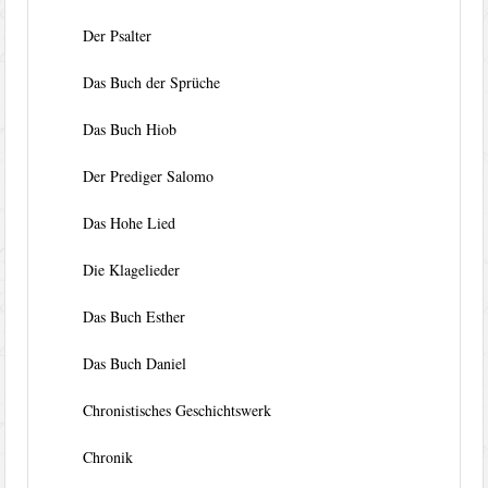
Der Psalter
Das Buch der Sprüche
Das Buch Hiob
Der Prediger Salomo
Das Hohe Lied
Die Klagelieder
Das Buch Esther
Das Buch Daniel
Chronistisches Geschichtswerk
Chronik