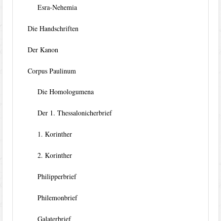
Esra-Nehemia
Die Handschriften
Der Kanon
Corpus Paulinum
Die Homologumena
Der 1. Thessalonicherbrief
1. Korinther
2. Korinther
Philipperbrief
Philemonbrief
Galaterbrief