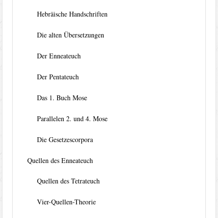
Hebräische Handschriften
Die alten Übersetzungen
Der Enneateuch
Der Pentateuch
Das 1. Buch Mose
Parallelen 2. und 4. Mose
Die Gesetzescorpora
Quellen des Enneateuch
Quellen des Tetrateuch
Vier-Quellen-Theorie