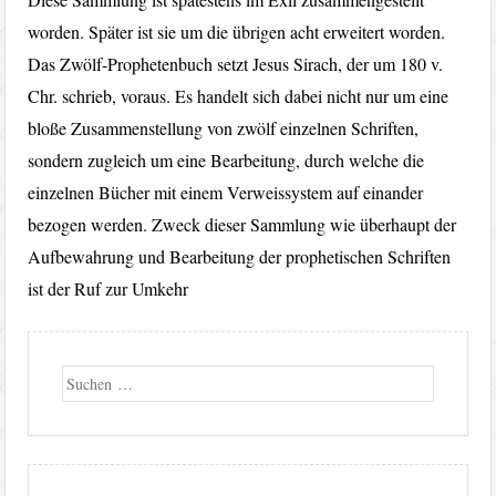
worden. Später ist sie um die übrigen acht erweitert worden.
Das Zwölf-Prophetenbuch setzt Jesus Sirach, der um 180 v.
Chr. schrieb, voraus. Es handelt sich dabei nicht nur um eine
bloße Zusammenstellung von zwölf einzelnen Schriften,
sondern zugleich um eine Bearbeitung, durch welche die
einzelnen Bücher mit einem Verweissystem auf einander
bezogen werden. Zweck dieser Sammlung wie überhaupt der
Aufbewahrung und Bearbeitung der prophetischen Schriften
ist der Ruf zur Umkehr
Suche