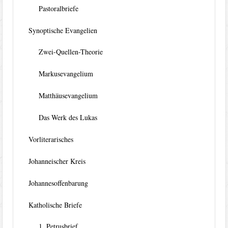
Pastoralbriefe
Synoptische Evangelien
Zwei-Quellen-Theorie
Markusevangelium
Matthäusevangelium
Das Werk des Lukas
Vorliterarisches
Johanneischer Kreis
Johannesoffenbarung
Katholische Briefe
1. Petrusbrief