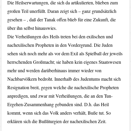
Die Heilserwartungen, die sich da artikulierten, blieben zum
großen Teil unerfüllt. Daran zeigt sich – ganz grundsätzlich
gesehen – , daß der Tanak offen blieb für eine Zukunft, die
über ihn selbst hinauswies.
Die Verheißungen des Heils treten bei den exilischen und
nachexilischen Propheten in den Vordergrund. Die Juden
sehen sich noch mehr als vor dem Exil als Spielball der jeweils
herrschenden Großmacht; sie haben kein eigenes Staatswesen
mehr und werden darüberhinaus immer wieder von
Nachbarvölkern bedroht. Innerhalb des Judentums macht sich
Resignation breit, gegen welche die nachexilische Propheten
anpredigen, und zwar mit Verheißungen, die an den Tun-
Ergehen-Zusammenhang gebunden sind. D.h. das Heil
kommt, wenn sich das Volk anders verhält, Buße tut. So
erklären sich die Bußliturgien der nachexilischen Zeit.