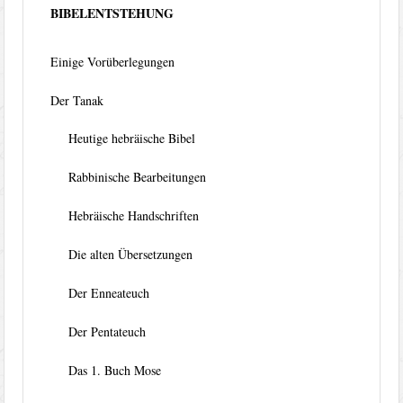
BIBELENTSTEHUNG
Einige Vorüberlegungen
Der Tanak
Heutige hebräische Bibel
Rabbinische Bearbeitungen
Hebräische Handschriften
Die alten Übersetzungen
Der Enneateuch
Der Pentateuch
Das 1. Buch Mose