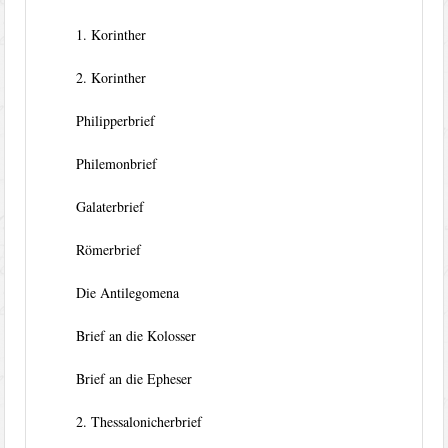
1. Korinther
2. Korinther
Philipperbrief
Philemonbrief
Galaterbrief
Römerbrief
Die Antilegomena
Brief an die Kolosser
Brief an die Epheser
2. Thessalonicherbrief