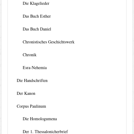
Die Klagelieder
Das Buch Esther
Das Buch Daniel
Chronistisches Geschichtswerk
Chronik
Esra-Nehemia
Die Handschriften
Der Kanon
Corpus Paulinum
Die Homologumena
Der 1. Thessalonicherbrief