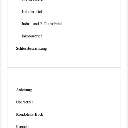
Hebräerbrief
Judas- und 2. Petrusbrief
Jakobusbrief
Schlussbetrachtung
Anleitung
Übersetzer
Kondolenz-Buch
Kontakt