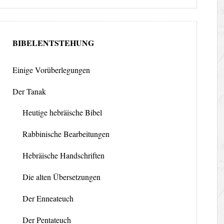
BIBELENTSTEHUNG
Einige Vorüberlegungen
Der Tanak
Heutige hebräische Bibel
Rabbinische Bearbeitungen
Hebräische Handschriften
Die alten Übersetzungen
Der Enneateuch
Der Pentateuch