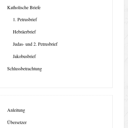
Katholische Briefe
1. Petrusbrief
Hebräerbrief
Judas- und 2. Petrusbrief
Jakobusbrief
Schlussbetrachtung
Anleitung
Übersetzer