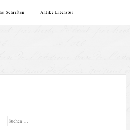
he Schriften
Antike Literatur
Suche