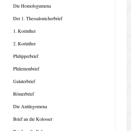
Die Homologumena
Der 1. Thessalonicherbrief
1. Korinther
2. Korinther
Philipperbrief
Philemonbrief
Galaterbrief
Römerbrief
Die Antilegomena
Brief an die Kolosser