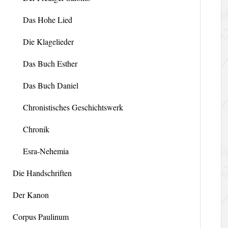
Das Hohe Lied
Die Klagelieder
Das Buch Esther
Das Buch Daniel
Chronistisches Geschichtswerk
Chronik
Esra-Nehemia
Die Handschriften
Der Kanon
Corpus Paulinum