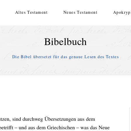
Altes Testament
Neues Testament
Apokryp
Bibelbuch
Die Bibel übersetzt für das genaue Lesen des Textes
nutzen, sind durchweg Übersetzungen aus dem
etrifft – und aus dem Griechischen – was das Neue