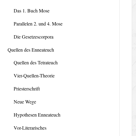
Das 1. Buch Mose
Parallelen 2. und 4. Mose
Die Gesetzescorpora
Quellen des Enneateuch
Quellen des Tetrateuch
Vier-Quellen-Theorie
Priesterschrift
Neue Wege
Hypothesen Enneateuch
Vor-Literarisches