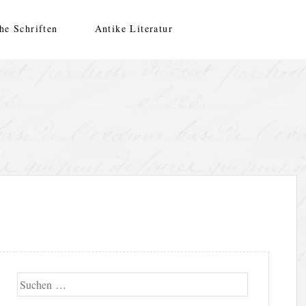
he Schriften
Antike Literatur
Suche