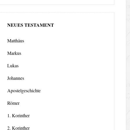
NEUES TESTAMENT
Matthäus
Markus
Lukas
Johannes
Apostelgeschichte
Römer
1. Korinther
2. Korinther