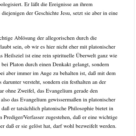
ologisiert. Er läßt die Ereignisse an ihrem
 diejenigen der Geschichte Jesu, setzt sie aber in eine
chtige Ablösung der allegorischen durch die
aubt sein, ob wir es hier nicht eher mit platonischer
Heilsziel ist eine rein spirituelle Überwelt ganz wie
ie bei Platon durch einen Denkakt gelangt, sondern
ei aber immer im Auge zu behalten ist, daß mit dem
darunter versteht, sondern ein festhalten an der
 war ohne Zweifel, das Evangelium gerade den
, also das Evangelium gewissermaßen in platonischer
 daß er tatsächlich platonische Philosophie bietet in
Prediger/Verfasser zugestehen, daß er eine wichtige
 daß er sie gelöst hat, darf wohl bezweifelt werden.