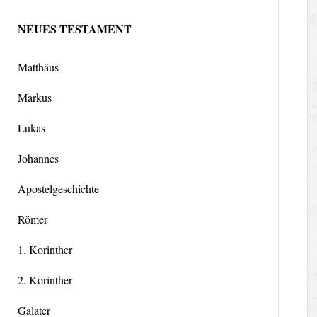
NEUES TESTAMENT
Matthäus
Markus
Lukas
Johannes
Apostelgeschichte
Römer
1. Korinther
2. Korinther
Galater