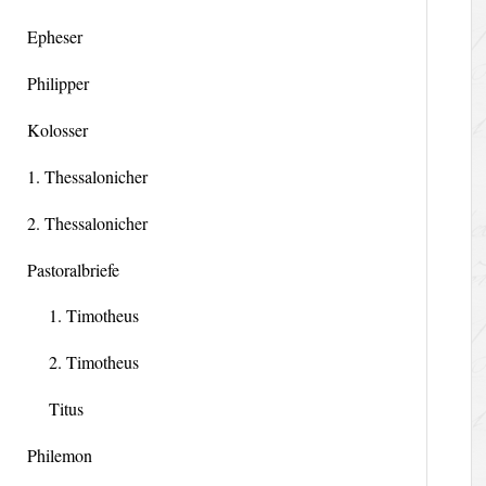
Epheser
Philipper
Kolosser
1. Thessalonicher
2. Thessalonicher
Pastoralbriefe
1. Timotheus
2. Timotheus
Titus
Philemon