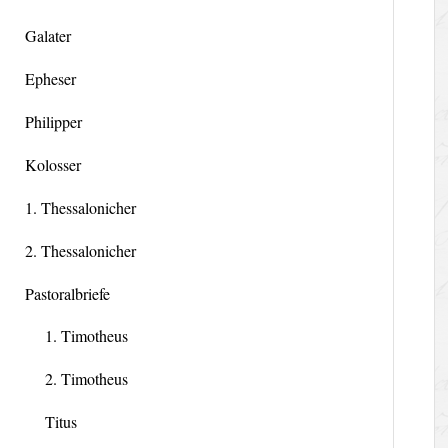
Galater
Epheser
Philipper
Kolosser
1. Thessalonicher
2. Thessalonicher
Pastoralbriefe
1. Timotheus
2. Timotheus
Titus