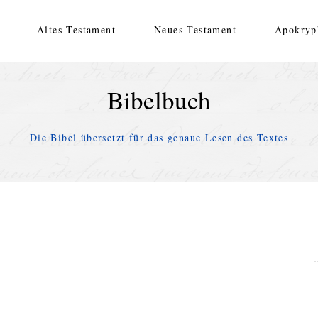
Altes Testament
Neues Testament
Apokryp
Bibelbuch
Die Bibel übersetzt für das genaue Lesen des Textes