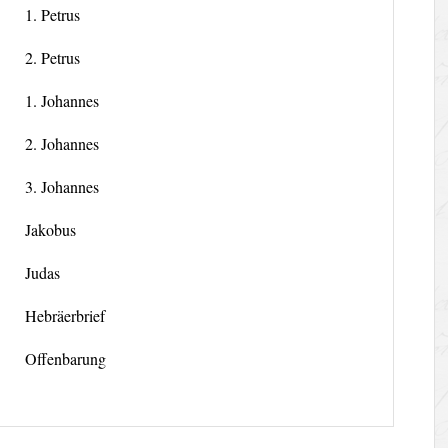
1. Petrus
2. Petrus
1. Johannes
2. Johannes
3. Johannes
Jakobus
Judas
Hebräerbrief
Offenbarung