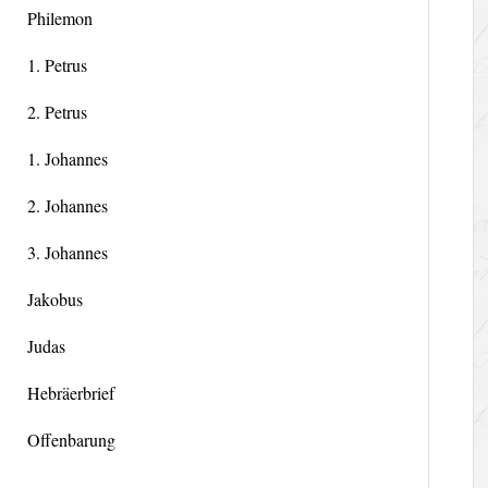
Philemon
1. Petrus
2. Petrus
1. Johannes
2. Johannes
3. Johannes
Jakobus
Judas
Hebräerbrief
Offenbarung