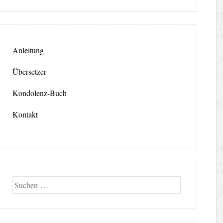
Anleitung
Übersetzer
Kondolenz-Buch
Kontakt
Suche