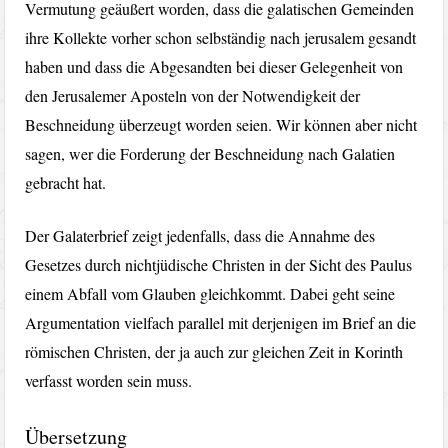
Vermutung geäußert worden, dass die galatischen Gemeinden
ihre Kollekte vorher schon selbständig nach jerusalem gesandt
haben und dass die Abgesandten bei dieser Gelegenheit von
den Jerusalemer Aposteln von der Notwendigkeit der
Beschneidung überzeugt worden seien. Wir können aber nicht
sagen, wer die Forderung der Beschneidung nach Galatien
gebracht hat.
Der Galaterbrief zeigt jedenfalls, dass die Annahme des
Gesetzes durch nichtjüdische Christen in der Sicht des Paulus
einem Abfall vom Glauben gleichkommt. Dabei geht seine
Argumentation vielfach parallel mit derjenigen im Brief an die
römischen Christen, der ja auch zur gleichen Zeit in Korinth
verfasst worden sein muss.
Übersetzung