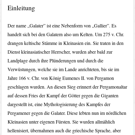
Einleitung
Der name „Galater” ist eine Nebenform von „Gallier”. Es
handelt sich bei den Galatern also um Kelten. Um 275 v. Chr.
drangen keltische Stämme in Kleinasien ein. Sie traten in den
Dienst kleinasiatischer Herrscher, wurden aber bald zur
Landplage durch ihre Plünderungen und durch die
Verwüstungen, welche sie im Lande anrichteten, bis sie im
Jahre 166 v. Chr. von König Eumenes II. von Pergamon
geschlagen wurden. An diesen Sieg erinnert der Pergamonaltar
auf dessen Fries der Kampf der Götter gegen die Giganten
dargestellt ist, eine Mythologisierung des Kampfes der
Pergamener gegen die Galater. Diese lebten nun im nördlichen
Kleinasien unter eigenen Fürsten. Sie wurden allmählich
hellenisiert, übernahmen auch die griechische Sprache, aber