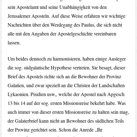
sein Apostelamt und seine Unabhängigkeit von den
Jerusalemer Aposteln. Auf diese Weise erfahren wir wichtige
Nachrichten über den Werdegang des Paulus, die sich nicht
alle mit den Angaben der Apostelgeschichte vereinbaren
lassen.
Um beides dennoch zu harmonisieren, haben einige Ausleger
die sog. südgalatische Hypothese vertreten. Sie besagt, dieser
Brief des Apostels richte sich an die Bewohner der Provinz
Galatien, und zwar speziell an die Christen der Landschaften
Lykaonien. Pisidien usw,, welche der Apostel nach Apgesch
13 bis 14 auf der sog. ersten Missionsreise bekehrt habe. Was
auch immer von dieser ersten Missionsreise zu halten sein mag,
der Galaterbrief kann nicht an Bewohner des südlichen Teils
der Provinz gerichtet sein. Schon die Anrede „Ihr