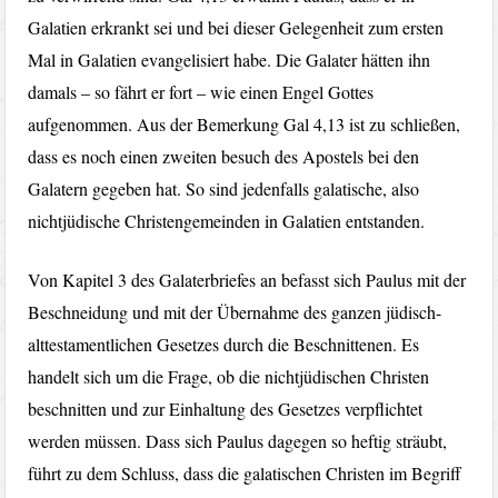
Galatien erkrankt sei und bei dieser Gelegenheit zum ersten
Mal in Galatien evangelisiert habe. Die Galater hätten ihn
damals – so fährt er fort – wie einen Engel Gottes
aufgenommen. Aus der Bemerkung Gal 4,13 ist zu schließen,
dass es noch einen zweiten besuch des Apostels bei den
Galatern gegeben hat. So sind jedenfalls galatische, also
nichtjüdische Christengemeinden in Galatien entstanden.
Von Kapitel 3 des Galaterbriefes an befasst sich Paulus mit der
Beschneidung und mit der Übernahme des ganzen jüdisch-
alttestamentlichen Gesetzes durch die Beschnittenen. Es
handelt sich um die Frage, ob die nichtjüdischen Christen
beschnitten und zur Einhaltung des Gesetzes verpflichtet
werden müssen. Dass sich Paulus dagegen so heftig sträubt,
führt zu dem Schluss, dass die galatischen Christen im Begriff