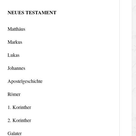
NEUES TESTAMENT
Matthäus
Markus
Lukas
Johannes
Apostelgeschichte
Römer
1. Korinther
2. Korinther
Galater