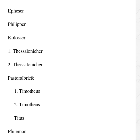
Epheser
Philipper
Kolosser
1. Thessalonicher
2. Thessalonicher
Pastoralbriefe
1. Timotheus
2. Timotheus
Titus
Philemon