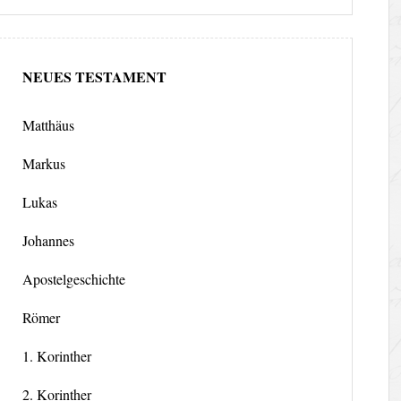
NEUES TESTAMENT
Matthäus
Markus
Lukas
Johannes
Apostelgeschichte
Römer
1. Korinther
2. Korinther