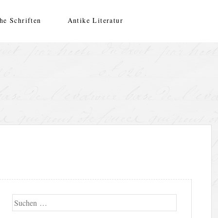
he Schriften
Antike Literatur
Suche