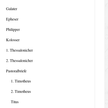
Galater
Epheser
Philipper
Kolosser
1. Thessalonicher
2. Thessalonicher
Pastoralbriefe
1. Timotheus
2. Timotheus
Titus