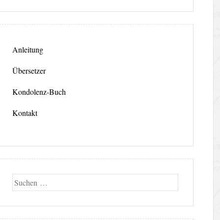
Anleitung
Übersetzer
Kondolenz-Buch
Kontakt
Suche