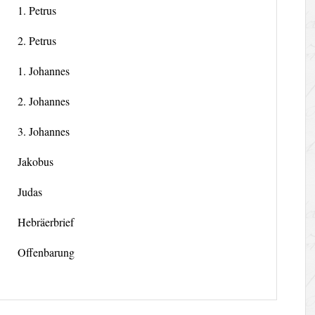
1. Petrus
2. Petrus
1. Johannes
2. Johannes
3. Johannes
Jakobus
Judas
Hebräerbrief
Offenbarung