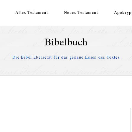
Altes Testament
Neues Testament
Apokryp
Bibelbuch
Die Bibel übersetzt für das genaue Lesen des Textes